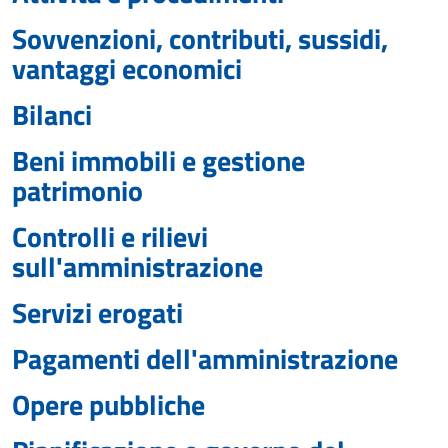
Sovvenzioni, contributi, sussidi,
vantaggi economici
Bilanci
Beni immobili e gestione
patrimonio
Controlli e rilievi
sull'amministrazione
Servizi erogati
Pagamenti dell'amministrazione
Opere pubbliche