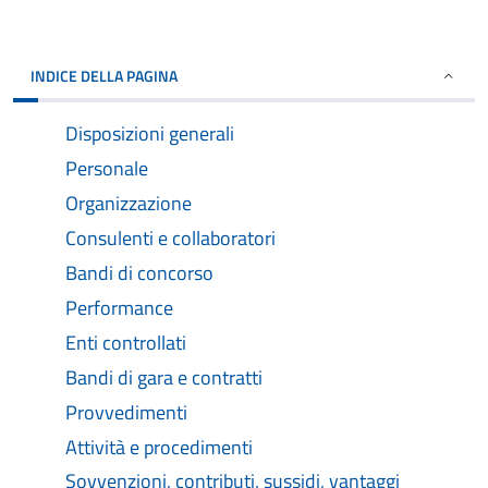
INDICE DELLA PAGINA
Disposizioni generali
Personale
Organizzazione
Consulenti e collaboratori
Bandi di concorso
Performance
Enti controllati
Bandi di gara e contratti
Provvedimenti
Attività e procedimenti
Sovvenzioni, contributi, sussidi, vantaggi