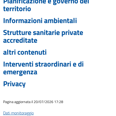
Pianificazione e governo del
territorio
Informazioni ambientali
Strutture sanitarie private
accreditate
altri contenuti
Interventi straordinari e di
emergenza
Privacy
Pagina aggiornata il 20/07/2026 17:28
Dati monitoraggio