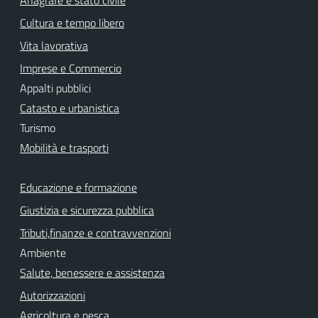
Cultura e tempo libero
Vita lavorativa
Imprese e Commercio
Appalti pubblici
Catasto e urbanistica
Turismo
Mobilità e trasporti
Educazione e formazione
Giustizia e sicurezza pubblica
Tributi,finanze e contravvenzioni
Ambiente
Salute, benessere e assistenza
Autorizzazioni
Agricoltura e pesca