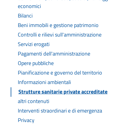
economici
Bilanci
Beni immobili e gestione patrimonio
Controlli e rilievi sull'amministrazione
Servizi erogati
Pagamenti dell'amministrazione
Opere pubbliche
Pianificazione e governo del territorio
Informazioni ambientali
Strutture sanitarie private accreditate
altri contenuti
Interventi straordinari e di emergenza
Privacy