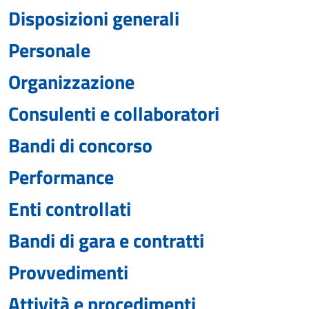
Disposizioni generali
Personale
Organizzazione
Consulenti e collaboratori
Bandi di concorso
Performance
Enti controllati
Bandi di gara e contratti
Provvedimenti
Attività e procedimenti