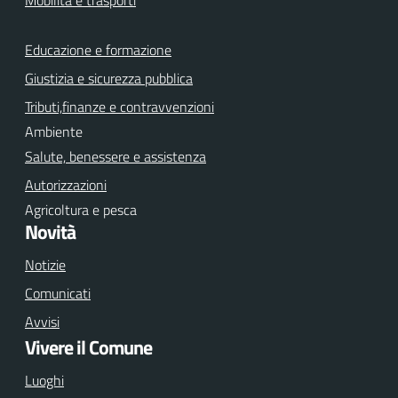
Educazione e formazione
Giustizia e sicurezza pubblica
Tributi,finanze e contravvenzioni
Ambiente
Salute, benessere e assistenza
Autorizzazioni
Agricoltura e pesca
Novità
Notizie
Comunicati
Avvisi
Vivere il Comune
Luoghi