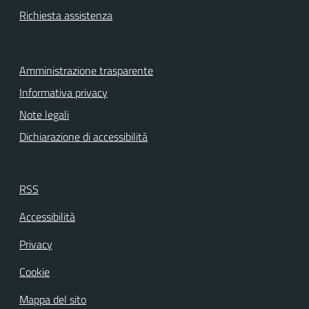
Richiesta assistenza
Amministrazione trasparente
Informativa privacy
Note legali
Dichiarazione di accessibilità
RSS
Accessibilità
Privacy
Cookie
Mappa del sito