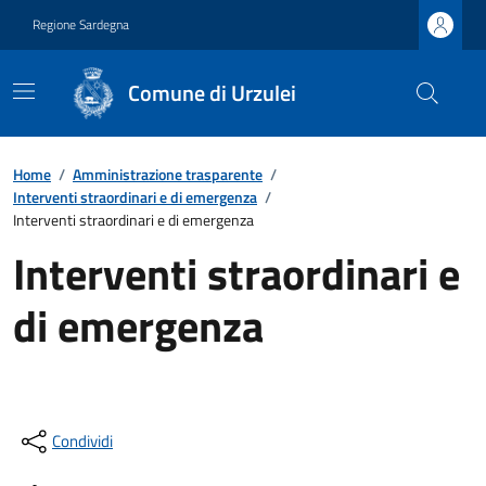
Regione Sardegna
Comune di Urzulei
Home
/
Amministrazione trasparente
/
Interventi straordinari e di emergenza
/
Interventi straordinari e di emergenza
Interventi straordinari e
di emergenza
Condividi