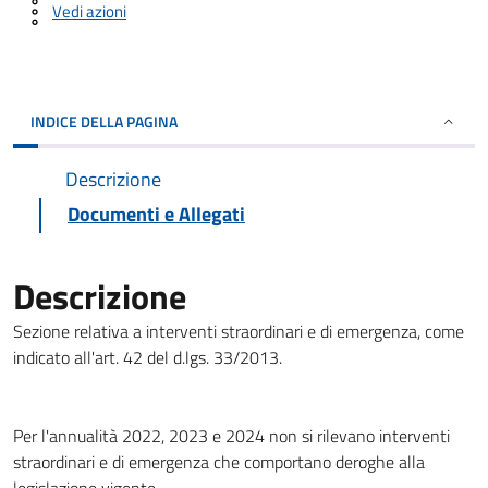
Vedi azioni
INDICE DELLA PAGINA
Descrizione
Documenti e Allegati
Descrizione
Sezione relativa a interventi straordinari e di emergenza, come
indicato all'art. 42 del d.lgs. 33/2013.
Per l'annualità 2022, 2023 e 2024 non si rilevano interventi
straordinari e di emergenza che comportano deroghe alla